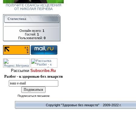
ПОЛУЧИТЕ СЕАНСЫ ИСЦЕЛЕНИЯ
ОТ НИКОЛАЯ ПЕЙЧЕВА
Статистика
Онлайн всего:
1
Гостей:
1
Пользователей:
0
Рассылки
Subscribe.Ru
Разбег - к здоровью без лекарств
Подписаться письмом
Copyright "Здоровье без лекарств" 2009-2022 г.