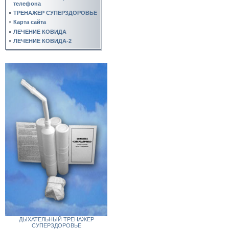
телефона
ТРЕНАЖЕР СУПЕРЗДОРОВЬЕ
Карта сайта
ЛЕЧЕНИЕ КОВИДА
ЛЕЧЕНИЕ КОВИДА-2
ДЫХАТЕЛЬНЫЙ ТРЕНАЖЕР
СУПЕРЗДОРОВЬЕ