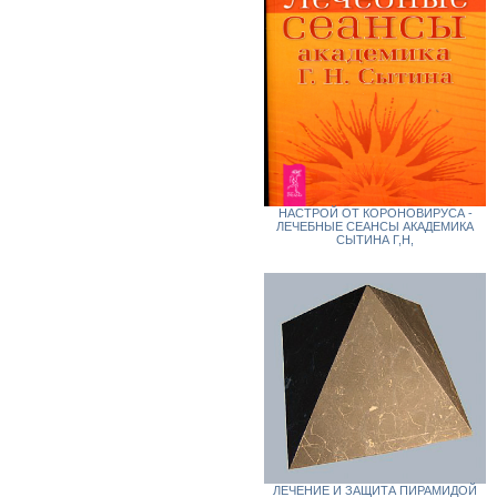
НАСТРОЙ ОТ КОРОНОВИРУСА -
ЛЕЧЕБНЫЕ СЕАНСЫ АКАДЕМИКА
СЫТИНА Г,Н,
ЛЕЧЕНИЕ И ЗАЩИТА ПИРАМИДОЙ