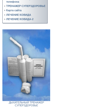
телефона
ТРЕНАЖЕР СУПЕРЗДОРОВЬЕ
Карта сайта
ЛЕЧЕНИЕ КОВИДА
ЛЕЧЕНИЕ КОВИДА-2
ДЫХАТЕЛЬНЫЙ ТРЕНАЖЕР
СУПЕРЗДОРОВЬЕ