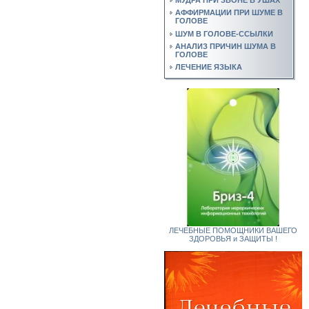
АФФИРМАЦИИ ПРИ ШУМЕ В
ГОЛОВЕ
ШУМ В ГОЛОВЕ-ССЫЛКИ
АНАЛИЗ ПРИЧИН ШУМА В
ГОЛОВЕ
ЛЕЧЕНИЕ ЯЗЫКА
ЛЕЧЕБНЫЕ ПОМОЩНИКИ ВАШЕГО
ЗДОРОВЬЯ и ЗАЩИТЫ !