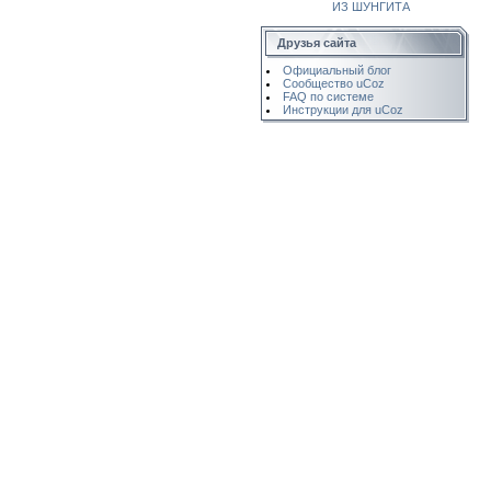
ИЗ ШУНГИТА
Друзья сайта
Официальный блог
Сообщество uCoz
FAQ по системе
Инструкции для uCoz