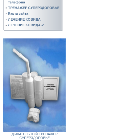
телефона
ТРЕНАЖЕР СУПЕРЗДОРОВЬЕ
Карта сайта
ЛЕЧЕНИЕ КОВИДА
ЛЕЧЕНИЕ КОВИДА-2
ДЫХАТЕЛЬНЫЙ ТРЕНАЖЕР
СУПЕРЗДОРОВЬЕ