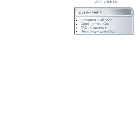
ИЗ ШУНГИТА
Друзья сайта
Официальный блог
Сообщество uCoz
FAQ по системе
Инструкции для uCoz