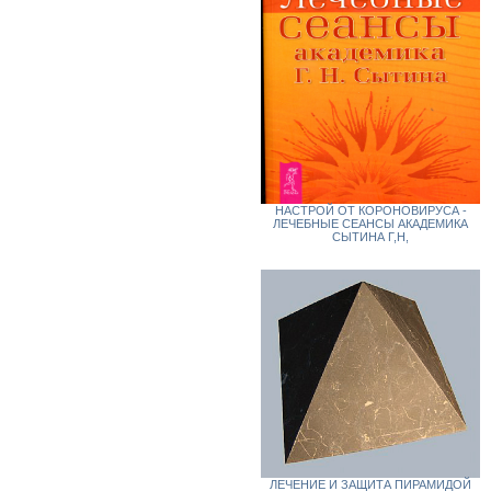
НАСТРОЙ ОТ КОРОНОВИРУСА -
ЛЕЧЕБНЫЕ СЕАНСЫ АКАДЕМИКА
СЫТИНА Г,Н,
ЛЕЧЕНИЕ И ЗАЩИТА ПИРАМИДОЙ