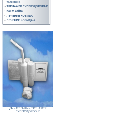
телефона
ТРЕНАЖЕР СУПЕРЗДОРОВЬЕ
Карта сайта
ЛЕЧЕНИЕ КОВИДА
ЛЕЧЕНИЕ КОВИДА-2
ДЫХАТЕЛЬНЫЙ ТРЕНАЖЕР
СУПЕРЗДОРОВЬЕ