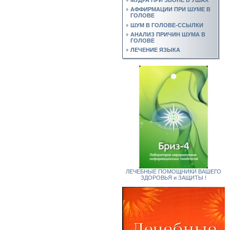
АФФИРМАЦИИ ПРИ ШУМЕ В
ГОЛОВЕ
ШУМ В ГОЛОВЕ-ССЫЛКИ
АНАЛИЗ ПРИЧИН ШУМА В
ГОЛОВЕ
ЛЕЧЕНИЕ ЯЗЫКА
ЛЕЧЕБНЫЕ ПОМОЩНИКИ ВАШЕГО
ЗДОРОВЬЯ и ЗАЩИТЫ !