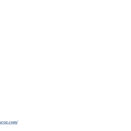
ucoz.com/