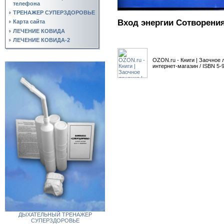
телефона
ТРЕНАЖЕР СУПЕРЗДОРОВЬЕ
Вход энергии Сотворения
Карта сайта
ЛЕЧЕНИЕ КОВИДА
ЛЕЧЕНИЕ КОВИДА-2
OZON.ru - Книги | Заочное л
интернет-магазин / ISBN 5-
ДЫХАТЕЛЬНЫЙ ТРЕНАЖЕР
СУПЕРЗДОРОВЬЕ