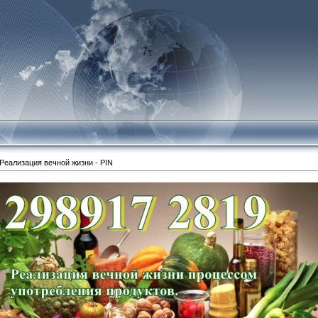
Реализация вечной жизни - PIN