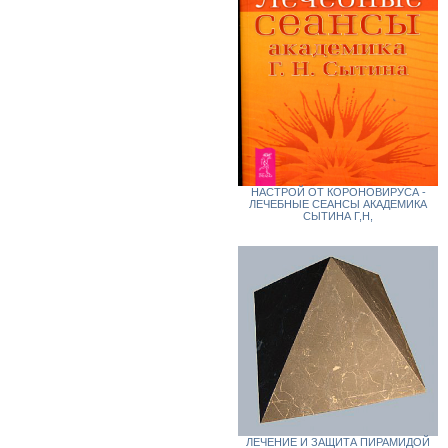
НАСТРОЙ ОТ КОРОНОВИРУСА -
ЛЕЧЕБНЫЕ СЕАНСЫ АКАДЕМИКА
СЫТИНА Г,Н,
ЛЕЧЕНИЕ И ЗАЩИТА ПИРАМИДОЙ