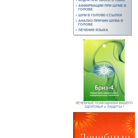
АФФИРМАЦИИ ПРИ ШУМЕ В
ГОЛОВЕ
ШУМ В ГОЛОВЕ-ССЫЛКИ
АНАЛИЗ ПРИЧИН ШУМА В
ГОЛОВЕ
ЛЕЧЕНИЕ ЯЗЫКА
ЛЕЧЕБНЫЕ ПОМОЩНИКИ ВАШЕГО
ЗДОРОВЬЯ и ЗАЩИТЫ !