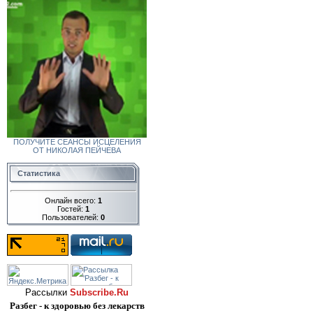
ПОЛУЧИТЕ СЕАНСЫ ИСЦЕЛЕНИЯ
ОТ НИКОЛАЯ ПЕЙЧЕВА
Статистика
Онлайн всего:
1
Гостей:
1
Пользователей:
0
Рассылки
Subscribe.Ru
Разбег - к здоровью без лекарств