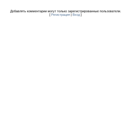
Добавлять комментарии могут только зарегистрированные пользователи.
[
Регистрация
|
Вход
]