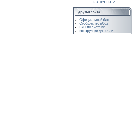
ИЗ ШУНГИТА
Друзья сайта
Официальный блог
Сообщество uCoz
FAQ по системе
Инструкции для uCoz