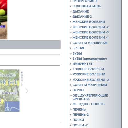
ГИПЕРТОНИЯ-2
ГОЛОВНАЯ БОЛЬ
ДЫХАНИЕ
ДЫХАНИЕ-2
ЖЕНСКИЕ БОЛЕЗНИ
ЖЕНСКИЕ БОЛЕЗНИ -2
ЖЕНСКИЕ БОЛЕЗНИ -3
ЖЕНСКИЕ БОЛЕЗНИ -4
СОВЕТЫ ЖЕНЩИНАМ
ЗРЕНИЕ
ЗУБЫ
ЗУБЫ (продолжение)
ИММУНИТЕТ
КОЖНЫЕ БОЛЕЗНИ
МУЖСКИЕ БОЛЕЗНИ
МУЖСКИЕ БОЛЕЗНИ -2
СОВЕТЫ МУЖЧИНАМ
НЕРВЫ
ОБЩЕУКРЕПЛЯЮЩИЕ
СРЕДСТВА
ЖЕЛУДОК - СОВЕТЫ
ПЕЧЕНЬ
ПЕЧЕНЬ-2
ПОЧКИ
ПОЧКИ -2