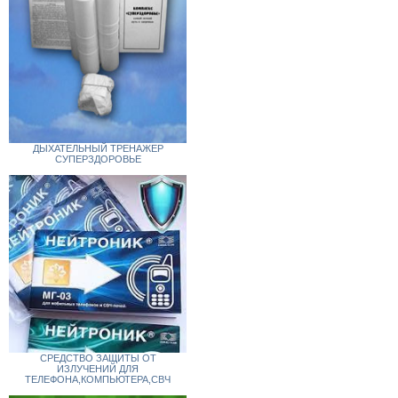
ДЫХАТЕЛЬНЫЙ ТРЕНАЖЕР
СУПЕРЗДОРОВЬЕ
СРЕДСТВО ЗАЩИТЫ ОТ
ИЗЛУЧЕНИЙ ДЛЯ
ТЕЛЕФОНА,КОМПЬЮТЕРА,СВЧ