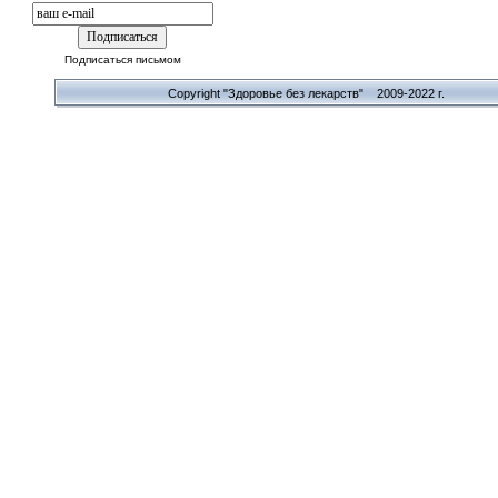
Подписаться письмом
Copyright "Здоровье без лекарств" 2009-2022 г.