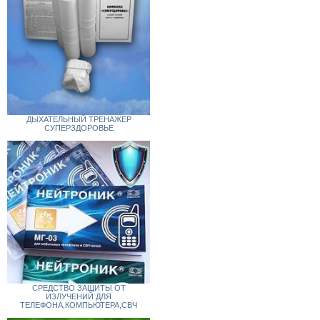
ДЫХАТЕЛЬНЫЙ ТРЕНАЖЕР
СУПЕРЗДОРОВЬЕ
СРЕДСТВО ЗАЩИТЫ ОТ
ИЗЛУЧЕНИЙ ДЛЯ
ТЕЛЕФОНА,КОМПЬЮТЕРА,СВЧ