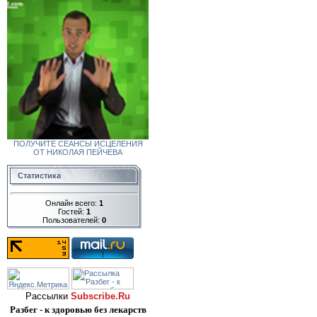
ПОЛУЧИТЕ СЕАНСЫ ИСЦЕЛЕНИЯ
ОТ НИКОЛАЯ ПЕЙЧЕВА
Статистика
Онлайн всего:
1
Гостей:
1
Пользователей:
0
Рассылки
Subscribe.Ru
Разбег - к здоровью без лекарств