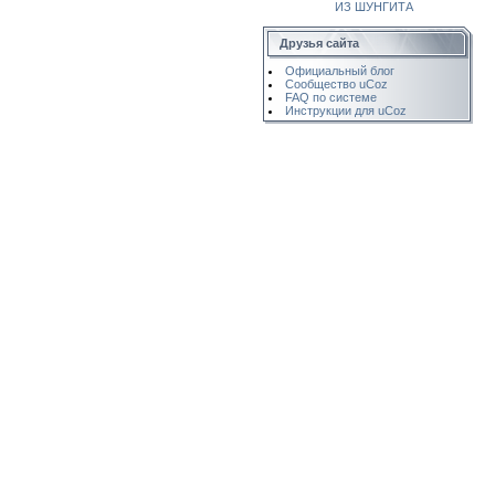
ИЗ ШУНГИТА
Друзья сайта
Официальный блог
Сообщество uCoz
FAQ по системе
Инструкции для uCoz