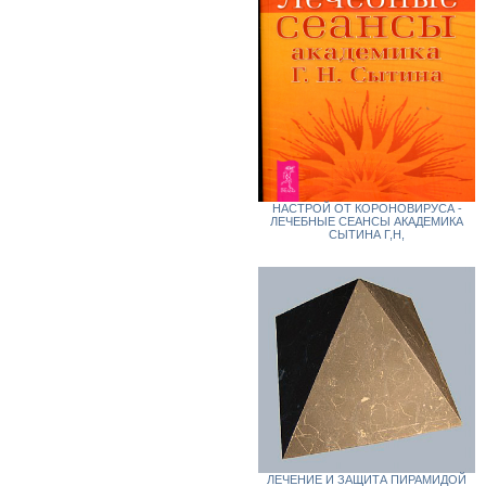
НАСТРОЙ ОТ КОРОНОВИРУСА -
ЛЕЧЕБНЫЕ СЕАНСЫ АКАДЕМИКА
СЫТИНА Г,Н,
ЛЕЧЕНИЕ И ЗАЩИТА ПИРАМИДОЙ