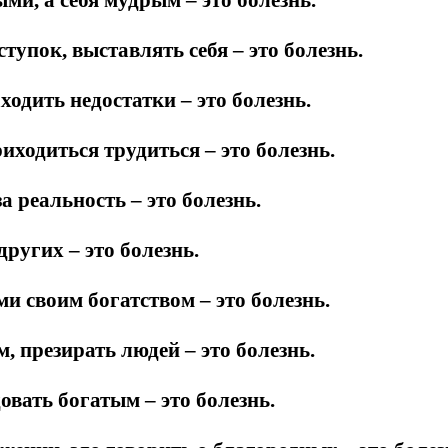
тупок, выставлять себя – это болезнь.
ходить недостатки – это болезнь.
риходиться трудиться – это болезнь.
 реальность – это болезнь.
ругих – это болезнь.
и своим богатством – это болезнь.
 презирать людей – это болезнь.
овать богатым – это болезнь.