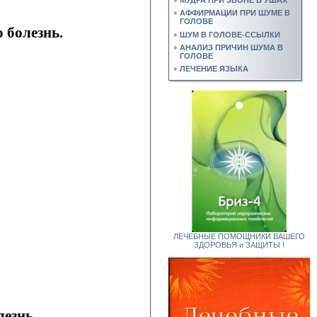
АФФИРМАЦИИ ПРИ ШУМЕ В
ГОЛОВЕ
 болезнь.
ШУМ В ГОЛОВЕ-ССЫЛКИ
АНАЛИЗ ПРИЧИН ШУМА В
ГОЛОВЕ
ЛЕЧЕНИЕ ЯЗЫКА
ЛЕЧЕБНЫЕ ПОМОЩНИКИ ВАШЕГО
ЗДОРОВЬЯ и ЗАЩИТЫ !
езнь.