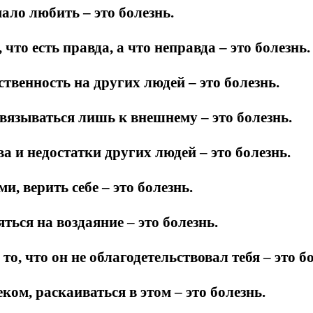
ало любить – это болезнь.
что есть правда, а что неправда – это болезнь.
твенность на других людей – это болезнь.
вязываться лишь к внешнему – это болезнь.
а и недостатки других людей – это болезнь.
, верить себе – это болезнь.
ться на воздаяние – это болезнь.
то, что он не облагодетельствовал тебя – это б
ком, раскаиваться в этом – это болезнь.