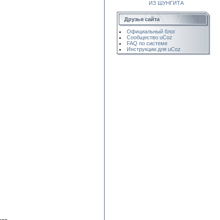
ИЗ ШУНГИТА
Друзья сайта
Официальный блог
Сообщество uCoz
FAQ по системе
Инструкции для uCoz