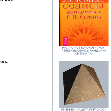
НАСТРОЙ ОТ КОРОНОВИРУСА -
ЛЕЧЕБНЫЕ СЕАНСЫ АКАДЕМИКА
СЫТИНА Г,Н,
знь.
ЛЕЧЕНИЕ И ЗАЩИТА ПИРАМИДОЙ