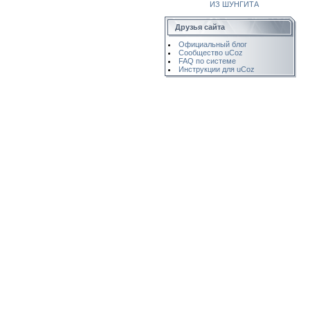
ИЗ ШУНГИТА
Друзья сайта
Официальный блог
Сообщество uCoz
FAQ по системе
Инструкции для uCoz