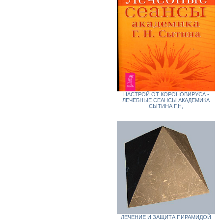
НАСТРОЙ ОТ КОРОНОВИРУСА -
ЛЕЧЕБНЫЕ СЕАНСЫ АКАДЕМИКА
СЫТИНА Г,Н,
ЛЕЧЕНИЕ И ЗАЩИТА ПИРАМИДОЙ