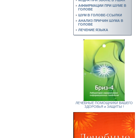
АФФИРМАЦИИ ПРИ ШУМЕ В
ГОЛОВЕ
ШУМ В ГОЛОВЕ-ССЫЛКИ
АНАЛИЗ ПРИЧИН ШУМА В
ГОЛОВЕ
ЛЕЧЕНИЕ ЯЗЫКА
ЛЕЧЕБНЫЕ ПОМОЩНИКИ ВАШЕГО
ЗДОРОВЬЯ и ЗАЩИТЫ !