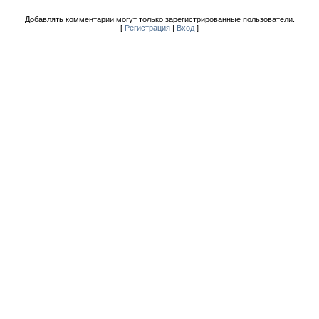
Добавлять комментарии могут только зарегистрированные пользователи.
[
Регистрация
|
Вход
]