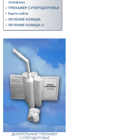
телефона
ТРЕНАЖЕР СУПЕРЗДОРОВЬЕ
Карта сайта
ЛЕЧЕНИЕ КОВИДА
ЛЕЧЕНИЕ КОВИДА-2
ДЫХАТЕЛЬНЫЙ ТРЕНАЖЕР
СУПЕРЗДОРОВЬЕ