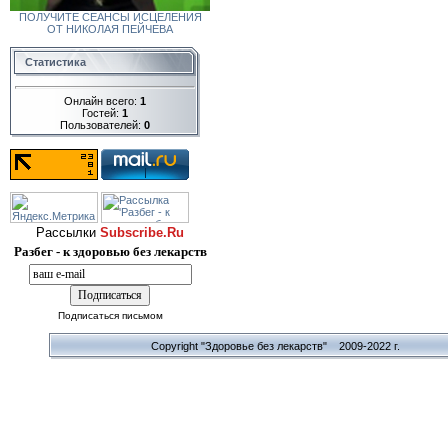
ПОЛУЧИТЕ СЕАНСЫ ИСЦЕЛЕНИЯ
ОТ НИКОЛАЯ ПЕЙЧЕВА
Статистика
Онлайн всего:
1
Гостей:
1
Пользователей:
0
Рассылки
Subscribe.Ru
Разбег - к здоровью без лекарств
Подписаться письмом
Copyright "Здоровье без лекарств" 2009-2022 г.