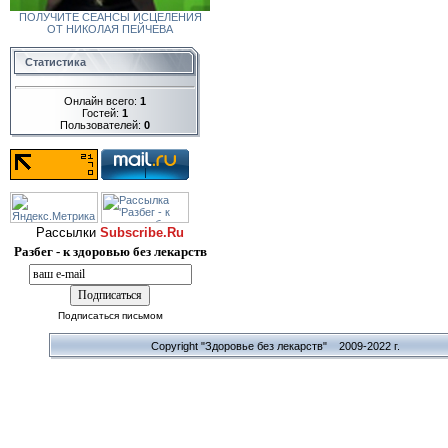
ПОЛУЧИТЕ СЕАНСЫ ИСЦЕЛЕНИЯ
ОТ НИКОЛАЯ ПЕЙЧЕВА
Статистика
Онлайн всего:
1
Гостей:
1
Пользователей:
0
Рассылки
Subscribe.Ru
Разбег - к здоровью без лекарств
Подписаться письмом
Copyright "Здоровье без лекарств" 2009-2022 г.