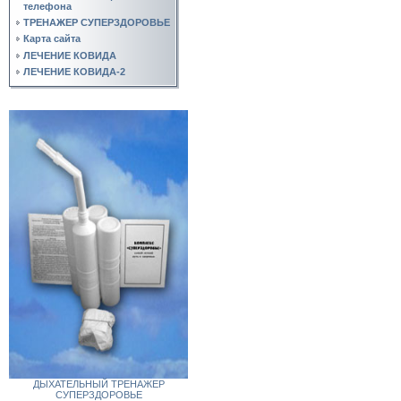
телефона
ТРЕНАЖЕР СУПЕРЗДОРОВЬЕ
Карта сайта
ЛЕЧЕНИЕ КОВИДА
ЛЕЧЕНИЕ КОВИДА-2
ДЫХАТЕЛЬНЫЙ ТРЕНАЖЕР
СУПЕРЗДОРОВЬЕ