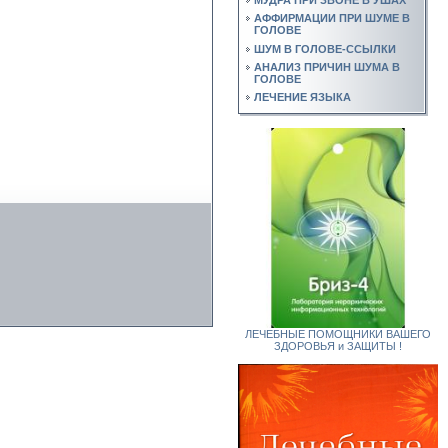
АФФИРМАЦИИ ПРИ ШУМЕ В
ГОЛОВЕ
ШУМ В ГОЛОВЕ-ССЫЛКИ
АНАЛИЗ ПРИЧИН ШУМА В
ГОЛОВЕ
ЛЕЧЕНИЕ ЯЗЫКА
ЛЕЧЕБНЫЕ ПОМОЩНИКИ ВАШЕГО
ЗДОРОВЬЯ и ЗАЩИТЫ !