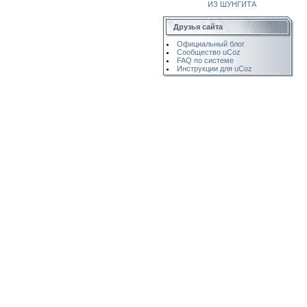
ИЗ ШУНГИТА
Друзья сайта
Официальный блог
Сообщество uCoz
FAQ по системе
Инструкции для uCoz