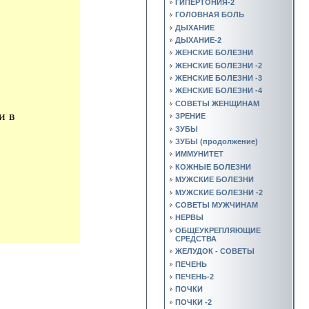
ГИПЕРТОНИЯ-2
ГОЛОВНАЯ БОЛЬ
ДЫХАНИЕ
ДЫХАНИЕ-2
ЖЕНСКИЕ БОЛЕЗНИ
ЖЕНСКИЕ БОЛЕЗНИ -2
ЖЕНСКИЕ БОЛЕЗНИ -3
ЖЕНСКИЕ БОЛЕЗНИ -4
СОВЕТЫ ЖЕНЩИНАМ
и в
ЗРЕНИЕ
ЗУБЫ
ЗУБЫ (продолжение)
ИММУНИТЕТ
КОЖНЫЕ БОЛЕЗНИ
МУЖСКИЕ БОЛЕЗНИ
МУЖСКИЕ БОЛЕЗНИ -2
СОВЕТЫ МУЖЧИНАМ
НЕРВЫ
ОБЩЕУКРЕПЛЯЮЩИЕ
СРЕДСТВА
ЖЕЛУДОК - СОВЕТЫ
ПЕЧЕНЬ
ПЕЧЕНЬ-2
ПОЧКИ
ПОЧКИ -2