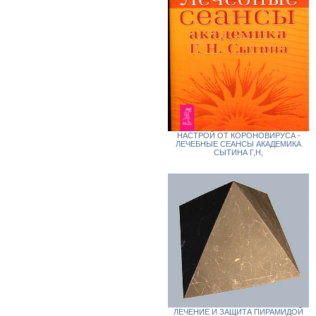
НАСТРОЙ ОТ КОРОНОВИРУСА -
ЛЕЧЕБНЫЕ СЕАНСЫ АКАДЕМИКА
СЫТИНА Г,Н,
ЛЕЧЕНИЕ И ЗАЩИТА ПИРАМИДОЙ