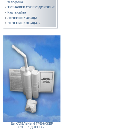
телефона
ТРЕНАЖЕР СУПЕРЗДОРОВЬЕ
Карта сайта
ЛЕЧЕНИЕ КОВИДА
ЛЕЧЕНИЕ КОВИДА-2
ДЫХАТЕЛЬНЫЙ ТРЕНАЖЕР
СУПЕРЗДОРОВЬЕ