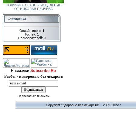
ПОЛУЧИТЕ СЕАНСЫ ИСЦЕЛЕНИЯ
ОТ НИКОЛАЯ ПЕЙЧЕВА
Статистика
Онлайн всего:
1
Гостей:
1
Пользователей:
0
Рассылки
Subscribe.Ru
Разбег - к здоровью без лекарств
Подписаться письмом
Copyright "Здоровье без лекарств" 2009-2022 г.