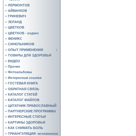
ЛЕРМОНТОВ
АЙВАНХОВ
ГРИНЕВИЧ
ЗЕЛАНД
ЦВЕТКОВ
ЦВЕТКОВ - кодекс
ФЕНИКС
СИНЕЛЬНИКОВ
ОПЫТ ПРИМЕНЕНИЯ
ТОВАРЫ ДЛЯ ЗДОРОВЬЯ
ВИДЕО
Прочее
Фотоальбомы
Интересные ссылки
ГОСТЕВАЯ КНИГА
ОБРАТНАЯ СВЯЗЬ
КАТАЛОГ СТАТЕЙ
КАТАЛОГ ФАЙЛОВ
ЦИТАТНИК ПРАВОСЛАВНЫЙ
ПАРТНЕРСКИЕ ПРОГРАММЫ
ИНТЕРЕСНЫЕ СТАТЬИ
КАРТИНЫ ЗДОРОВЬЯ
КАК СНИМАТЬ БОЛЬ
ТРИАНГУЛЯЦИЯ- мгновенное