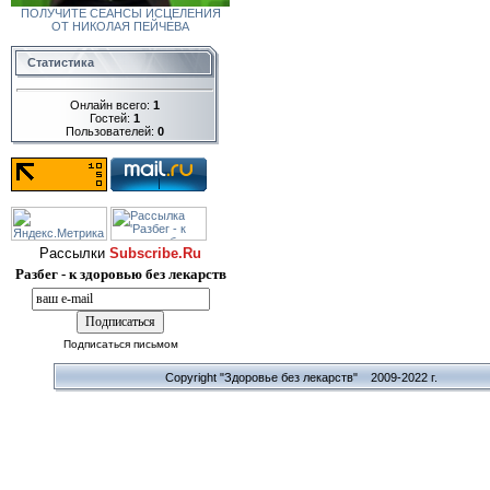
ПОЛУЧИТЕ СЕАНСЫ ИСЦЕЛЕНИЯ
ОТ НИКОЛАЯ ПЕЙЧЕВА
Статистика
Онлайн всего:
1
Гостей:
1
Пользователей:
0
Рассылки
Subscribe.Ru
Разбег - к здоровью без лекарств
Подписаться письмом
Copyright "Здоровье без лекарств" 2009-2022 г.