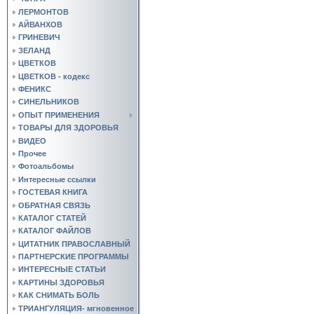
ЛЕРМОНТОВ
АЙВАНХОВ
ГРИНЕВИЧ
ЗЕЛАНД
ЦВЕТКОВ
ЦВЕТКОВ - кодекс
ФЕНИКС
СИНЕЛЬНИКОВ
ОПЫТ ПРИМЕНЕНИЯ
ТОВАРЫ ДЛЯ ЗДОРОВЬЯ
ВИДЕО
Прочее
Фотоальбомы
Интересные ссылки
ГОСТЕВАЯ КНИГА
ОБРАТНАЯ СВЯЗЬ
КАТАЛОГ СТАТЕЙ
КАТАЛОГ ФАЙЛОВ
ЦИТАТНИК ПРАВОСЛАВНЫЙ
ПАРТНЕРСКИЕ ПРОГРАММЫ
ИНТЕРЕСНЫЕ СТАТЬИ
КАРТИНЫ ЗДОРОВЬЯ
КАК СНИМАТЬ БОЛЬ
ТРИАНГУЛЯЦИЯ- мгновенное