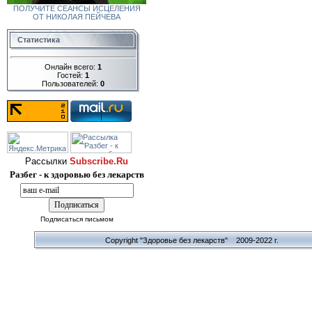
ПОЛУЧИТЕ СЕАНСЫ ИСЦЕЛЕНИЯ
ОТ НИКОЛАЯ ПЕЙЧЕВА
Статистика
Онлайн всего:
1
Гостей:
1
Пользователей:
0
Рассылки
Subscribe.Ru
Разбег - к здоровью без лекарств
Подписаться письмом
Copyright "Здоровье без лекарств" 2009-2022 г.