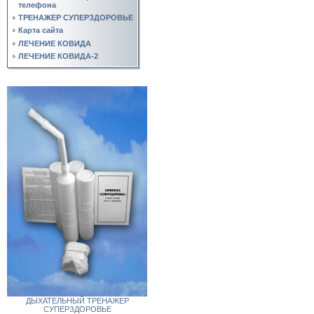
телефона
ТРЕНАЖЕР СУПЕРЗДОРОВЬЕ
Карта сайта
ЛЕЧЕНИЕ КОВИДА
ЛЕЧЕНИЕ КОВИДА-2
ДЫХАТЕЛЬНЫЙ ТРЕНАЖЕР
СУПЕРЗДОРОВЬЕ