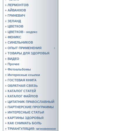
ЛЕРМОНТОВ
АЙВАНХОВ
ГРИНЕВИЧ
ЗЕЛАНД
ЦВЕТКОВ
ЦВЕТКОВ - кодекс
ФЕНИКС
СИНЕЛЬНИКОВ
ОПЫТ ПРИМЕНЕНИЯ
ТОВАРЫ ДЛЯ ЗДОРОВЬЯ
ВИДЕО
Прочее
Фотоальбомы
Интересные ссылки
ГОСТЕВАЯ КНИГА
ОБРАТНАЯ СВЯЗЬ
КАТАЛОГ СТАТЕЙ
КАТАЛОГ ФАЙЛОВ
ЦИТАТНИК ПРАВОСЛАВНЫЙ
ПАРТНЕРСКИЕ ПРОГРАММЫ
ИНТЕРЕСНЫЕ СТАТЬИ
КАРТИНЫ ЗДОРОВЬЯ
КАК СНИМАТЬ БОЛЬ
ТРИАНГУЛЯЦИЯ- мгновенное